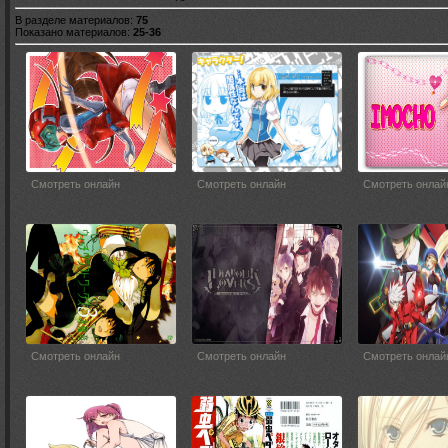
В разделе материалов
:
75
Показано материалов
:
25-36
Смотреть онлайн
Смотреть онлайн
Смотреть онлай
Смотреть онлайн
Смотреть онлайн
Смотреть онлай