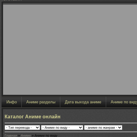
Инфо
Аниме разделы
Дата выхода аниме
Аниме по вид
Каталог Аниме онлайн
Главная
»
Аниме
» Аниме по виду