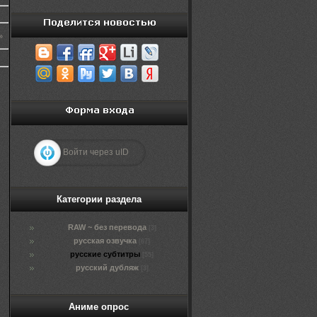
»
Войти через uID
Категории раздела
RAW ~ без перевода
[3]
русская озвучка
[67]
русские субтитры
[55]
русский дубляж
[3]
Аниме опрос