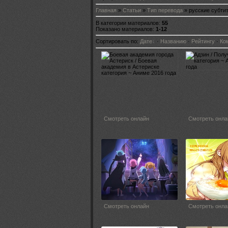
Главная
»
Статьи
»
Тип перевода
» русские субти
В категории материалов
:
55
Показано материалов
:
1-12
Сортировать по
:
Дате
·
Названию
·
Рейтингу
·
Ко
Смотреть онлайн
Смотреть онла
Смотреть онлайн
Смотреть онла