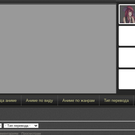
да аниме
Аниме по виду
Аниме по жанрам
Тип перевода
мментариям
·
Просмотрам