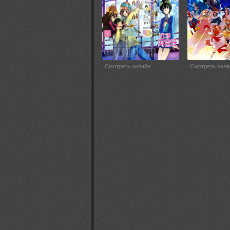
Смотреть онлайн
Смотреть онла