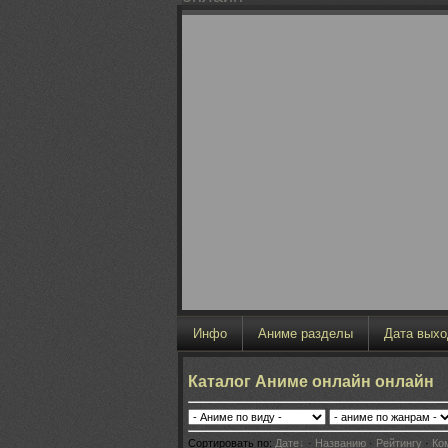
Инфо
Аниме разделы
Дата выхо
Каталог Аниме онлайн онлайн
Сортировать по
:
Дате
·
Названию
·
Рейтингу
·
Ко