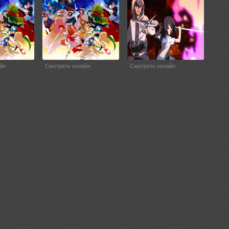
йн
Смотреть онлайн
Смотреть онлайн